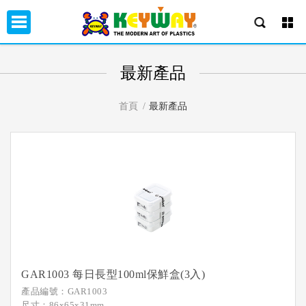
最新產品
首頁
最新產品
GAR1003 每日長型100ml保鮮盒(3入)
產品編號：GAR1003
尺寸：86x65x31mm