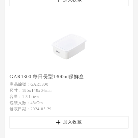
GAR1300 每日長型1300ml保鮮盒
產品編號：GAR1300
尺寸：195x140x64mm
容量：1.3 Liters
包裝入數：48/Ctn
發表日期：2024-05-29
加入收藏