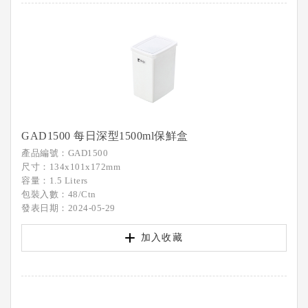
GAD1500 每日深型1500ml保鮮盒
產品編號：GAD1500
尺寸：134x101x172mm
容量：1.5 Liters
包裝入數：48/Ctn
發表日期：2024-05-29
加入收藏