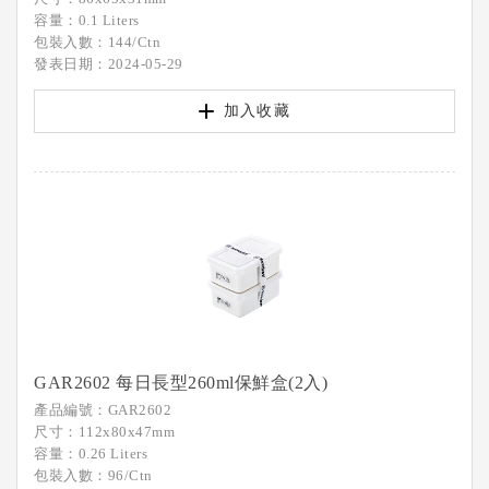
容量：0.1 Liters
包裝入數：144/Ctn
發表日期：2024-05-29
加入收藏
GAR2602 每日長型260ml保鮮盒(2入)
產品編號：GAR2602
尺寸：112x80x47mm
容量：0.26 Liters
包裝入數：96/Ctn