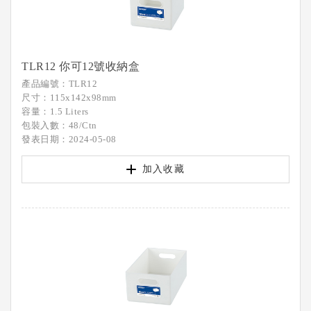
TLR12 你可12號收納盒
產品編號：TLR12
尺寸：115x142x98mm
容量：1.5 Liters
包裝入數：48/Ctn
發表日期：2024-05-08
加入收藏