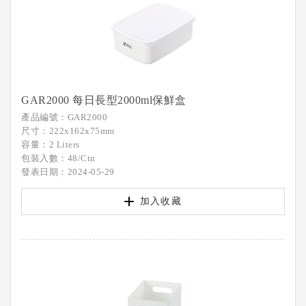
GAR2000 每日長型2000ml保鮮盒
產品編號：GAR2000
尺寸：222x162x75mm
容量：2 Liters
包裝入數：48/Ctn
發表日期：2024-05-29
加入收藏