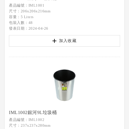
產品編號：IML1001
尺寸：206x206x216mm
容量：5 Liters
包裝入數：48
發表日期：2024-04-26
加入收藏
IML1002銀河9L垃圾桶
產品編號：IML1002
尺寸：237x237x280mm