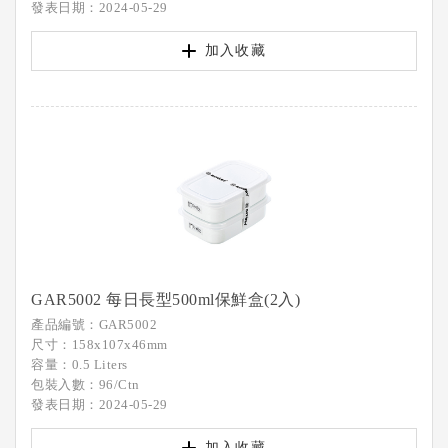
發表日期：2024-05-29
加入收藏
GAR5002 每日長型500ml保鮮盒(2入)
產品編號：GAR5002
尺寸：158x107x46mm
容量：0.5 Liters
包裝入數：96/Ctn
發表日期：2024-05-29
加入收藏