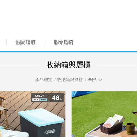
關於聯府
聯絡聯府
收納箱與層櫃
產品總覽
收納箱與層櫃
全部