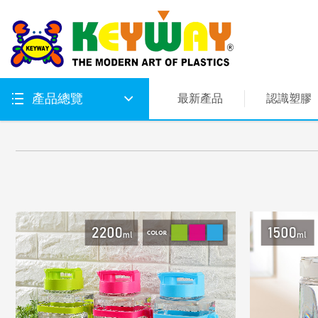
產品總覽
最新產品
認識塑膠