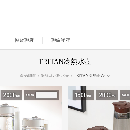
關於聯府
聯絡聯府
TRITAN冷熱水壺
產品總覽
保鮮盒水瓶水壺
TRITAN冷熱水壺