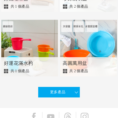
共
1
個產品
共
2
個產品
好運花滿水杓
高圓萬用盆
共
1
個產品
共
2
個產品
更多產品