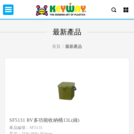
最新產品
首頁
最新產品
SF5131 RV多功能收納桶13L(綠)
產品編號：SF5131
尺寸：310x300x263mm