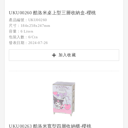
UKU00260 酷洛米桌上型三層收納盒-櫻桃
產品編號：UKU00260
尺寸：184x258x247mm
容量：6 Liters
包裝入數：6/Ctn
發表日期：2024-07-26
加入收藏
UKU00263 酷洛米寬型四層收納櫃-櫻桃