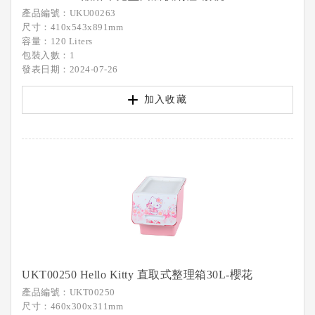
產品編號：UKU00263
尺寸：410x543x891mm
容量：120 Liters
包裝入數：1
發表日期：2024-07-26
加入收藏
UKT00250 Hello Kitty 直取式整理箱30L-櫻花
產品編號：UKT00250
尺寸：460x300x311mm