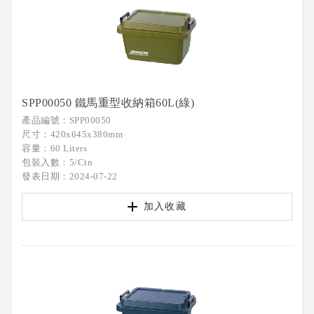
SPP00050 鐵馬重型收納箱60L(綠)
產品編號：SPP00050
尺寸：420x645x380mm
容量：60 Liters
包裝入數：5/Ctn
發表日期：2024-07-22
加入收藏