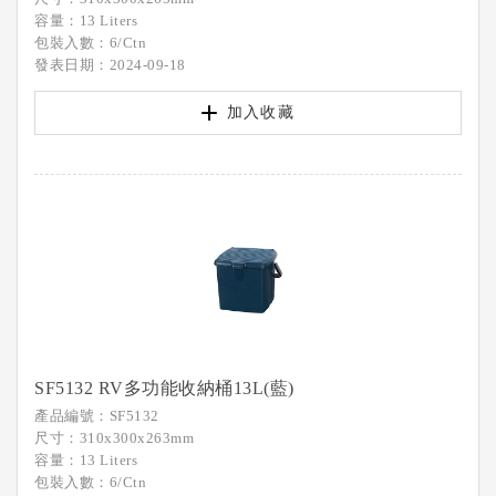
容量：13 Liters
包裝入數：6/Ctn
發表日期：2024-09-18
加入收藏
SF5132 RV多功能收納桶13L(藍)
產品編號：SF5132
尺寸：310x300x263mm
容量：13 Liters
包裝入數：6/Ctn