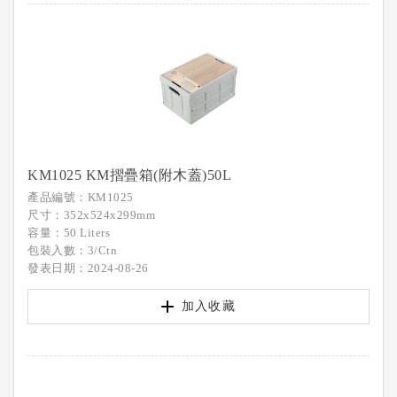
KM1025 KM摺疊箱(附木蓋)50L
產品編號：KM1025
尺寸：352x524x299mm
容量：50 Liters
包裝入數：3/Ctn
發表日期：2024-08-26
加入收藏