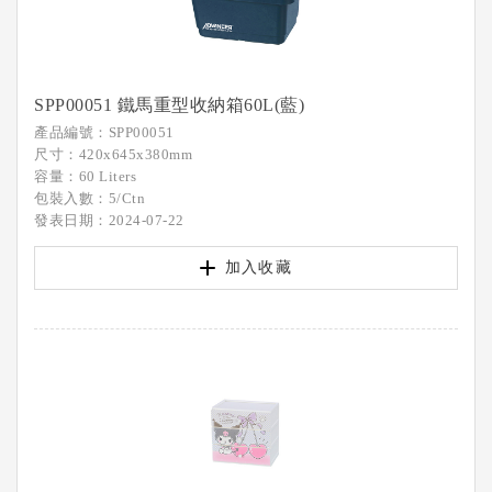
SPP00051 鐵馬重型收納箱60L(藍)
產品編號：SPP00051
尺寸：420x645x380mm
容量：60 Liters
包裝入數：5/Ctn
發表日期：2024-07-22
加入收藏