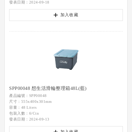
發表日期：2024-09-18
加入收藏
SPP00048 想生活滑輪整理箱48L(藍)
產品編號：SPP00048
尺寸：555x400x301mm
容量：48 Liters
包裝入數：6/Ctn
發表日期：2024-09-13
加入收藏