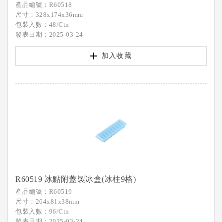
產品編號：R60518
尺寸：328x174x36mm
包裝入數：48/Ctn
發表日期：2025-03-24
加入收藏
R60519 冰點附蓋製冰盒(冰柱9格)
產品編號：R60519
尺寸：264x81x38mm
包裝入數：96/Ctn
發表日期：2025-03-24