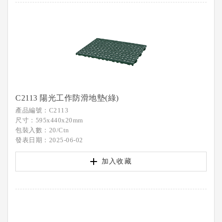
C2113 陽光工作防滑地墊(綠)
產品編號：C2113
尺寸：595x440x20mm
包裝入數：20/Ctn
發表日期：2025-06-02
加入收藏