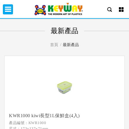
最新產品
首頁
最新產品
KWR1000 kiwi長型1L保鮮盒(4入)
產品編號：KWR1000
尺寸：173x137x71mm