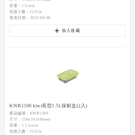
容量：1 Liters
包裝入數：12/Ctn
發表日期：2025-08-08
加入收藏
KWR1500 kiwi長型1.5L保鮮盒(2入)
產品編號：KWR1500
尺寸：258x163x60mm
容量：1.5 Liters
包裝入數：12/Ctn