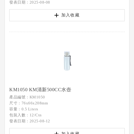
發表日期：2025-08-08
加入收藏
KM1050 KM清新500CC水壺
產品編號：KM1050
尺寸：76x66x208mm
容量：0.5 Liters
包裝入數：12/Ctn
發表日期：2025-08-12
加入收藏