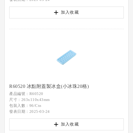
加入收藏
R60520 冰點附蓋製冰盒(小冰珠20格)
產品編號：R60520
尺寸：263x110x43mm
包裝入數：96/Ctn
發表日期：2025-03-24
加入收藏