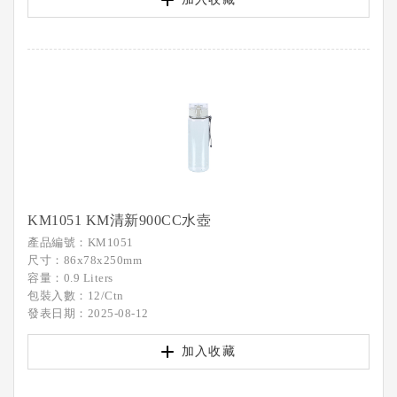
KM1051 KM清新900CC水壺
產品編號：KM1051
尺寸：86x78x250mm
容量：0.9 Liters
包裝入數：12/Ctn
發表日期：2025-08-12
加入收藏