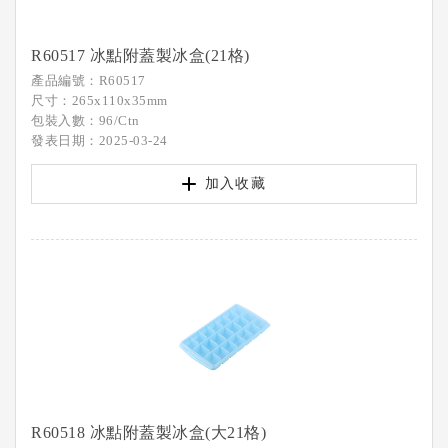
R60517 冰點附蓋製冰盒(21格)
產品編號：R60517
尺寸：265x110x35mm
包裝入數：96/Ctn
發表日期：2025-03-24
加入收藏
R60518 冰點附蓋製冰盒(大21格)