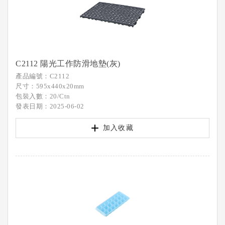
C2112 陽光工作防滑地墊(灰)
產品編號：C2112
尺寸：595x440x20mm
包裝入數：20/Ctn
發表日期：2025-06-02
加入收藏