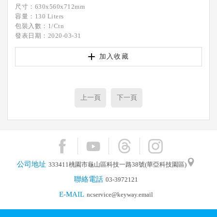
尺寸：630x560x712mm
容量：130 Liters
包裝入數：1/Ctn
發表日期：2020-03-31
加入收藏
上一頁
下一頁
公司地址
333411桃園市龜山區科技一路38號(華亞科技園區)
聯絡電話
03-3972121
E-MAIL
ncservice@keyway.email