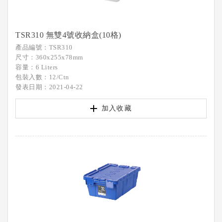
TSR310 無雙4號收納盒(10格)
產品編號：TSR310
尺寸：360x255x78mm
容量：6 Liters
包裝入數：12/Ctn
發表日期：2021-04-22
加入收藏