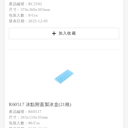
產品編號：RC2502
尺寸：370x360x505mm
包裝入數：9/Ctn
發表日期：2025-12-05
加入收藏
R60517 冰點附蓋製冰盒(21格)
產品編號：R60517
尺寸：265x110x35mm
包裝入數：96/Ctn