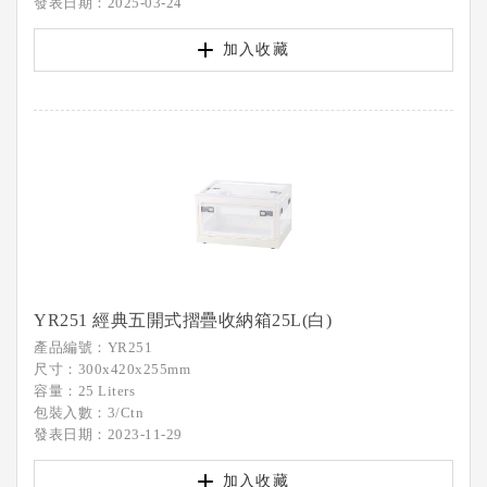
發表日期：2025-03-24
加入收藏
YR251 經典五開式摺疊收納箱25L(白)
產品編號：YR251
尺寸：300x420x255mm
容量：25 Liters
包裝入數：3/Ctn
發表日期：2023-11-29
加入收藏