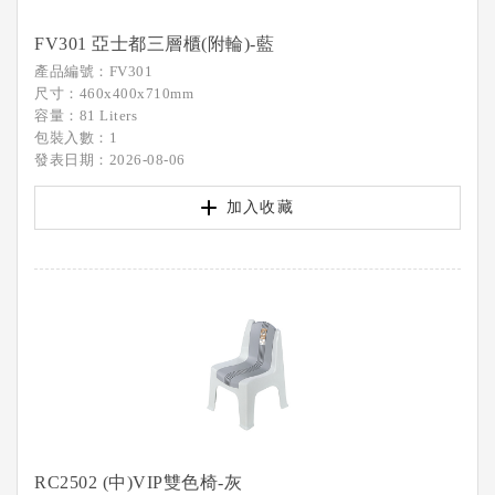
FV301 亞士都三層櫃(附輪)-藍
產品編號：FV301
尺寸：460x400x710mm
容量：81 Liters
包裝入數：1
發表日期：2026-08-06
加入收藏
RC2502 (中)VIP雙色椅-灰