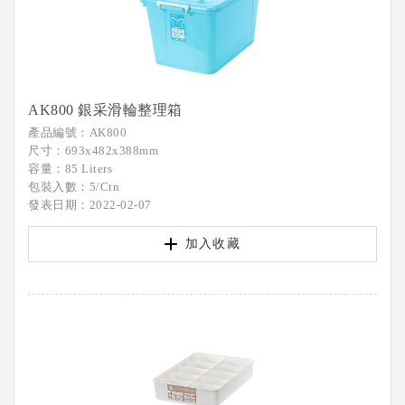
AK800 銀采滑輪整理箱
產品編號：AK800
尺寸：693x482x388mm
容量：85 Liters
包裝入數：5/Ctn
發表日期：2022-02-07
加入收藏