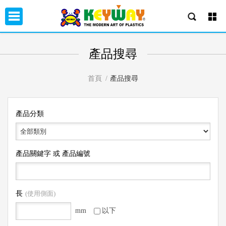
產品搜尋
首頁
產品搜尋
產品分類
產品關鍵字 或 產品編號
長
(使用側面)
mm
以下