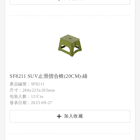
SF8211 SUV止滑摺合椅(20CM)-綠
產品編號：SF8211
尺寸：286x225x205mm
包裝入數：12/Ctn
發表日期：2023-09-27
加入收藏