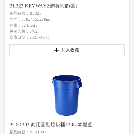
BL323 KEYWAY2號物流箱(藍)
產品編號：BL323
尺寸：558x405x228mm
容量：32 Liters
包裝入數：6/Ctn
發表日期：2021-01-11
加入收藏
PCX1303 商用圓型垃圾桶130L-本體藍
產品編號：PCX1303