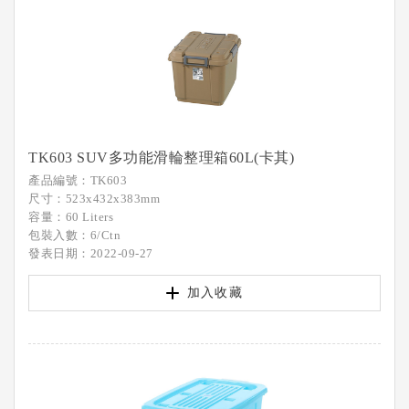
TK603 SUV多功能滑輪整理箱60L(卡其)
產品編號：TK603
尺寸：523x432x383mm
容量：60 Liters
包裝入數：6/Ctn
發表日期：2022-09-27
加入收藏