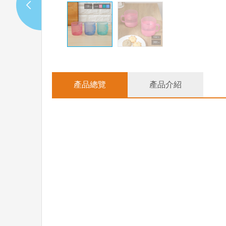
產品總覽
產品介紹