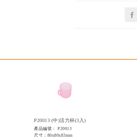
P20013 (中)活力杯(3入)
產品編號： P20013
尺寸：80x80x83mm