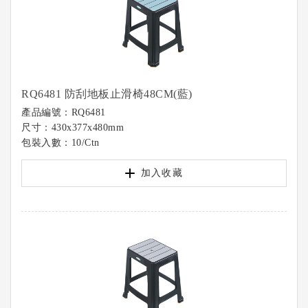
RQ6481 防刮地板止滑椅48CM(藍)
產品編號：RQ6481
尺寸：430x377x480mm
包裝入數：10/Ctn
加入收藏