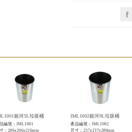
ML1001銀河5L垃圾桶
IML1002銀河9L垃圾桶
品編號：IML1001
產品編號：IML1002
寸：206x206x216mm
尺寸：237x237x280mm