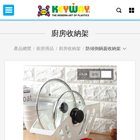
廚房收納架
產品總覽
廚房用品
廚房收納架
防傾倒鍋蓋收納架