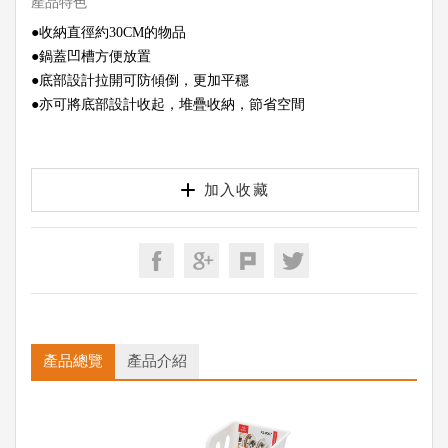
產品特色
●收納直徑約30CM的物品
●鍋蓋凹槽方便放置
●底部設計拉開可防傾倒，更加平穩
●亦可將底部設計收起，堆疊收納，節省空間
加入收藏
產品總覽
產品介紹