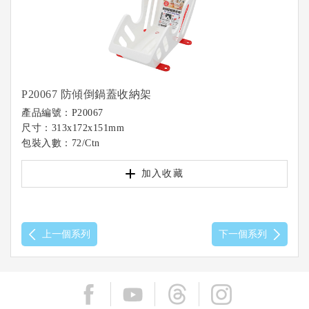
P20067 防傾倒鍋蓋收納架
產品編號：P20067
尺寸：313x172x151mm
包裝入數：72/Ctn
加入收藏
上一個系列
下一個系列