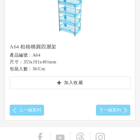
A64 柏格橢圓四層架
產品編號：A64
尺寸：355x191x491mm
包裝入數：36/Ctn
加入收藏
上一個系列
下一個系列