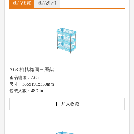
產品總覽
產品介紹
A63 柏格橢圓三層架
產品編號：A63
尺寸：355x191x350mm
包裝入數：48/Ctn
加入收藏