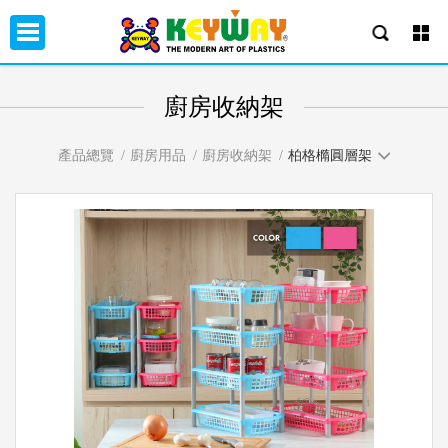
廚房收納架
產品總覽
廚房用品
廚房收納架
柏格橢圓層架