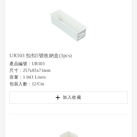
UR503 扣扣5號收納盒(3pcs)
產品編號：UR503
尺寸：257x83x71mm
容量：1.043 Liters
包裝入數：12/Ctn
加入收藏