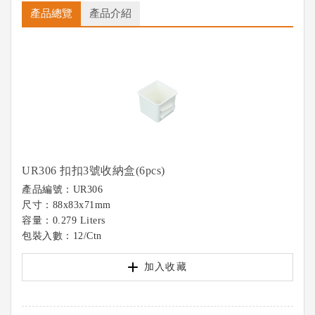
產品總覽
產品介紹
UR306 扣扣3號收納盒(6pcs)
產品編號：UR306
尺寸：88x83x71mm
容量：0.279 Liters
包裝入數：12/Ctn
加入收藏