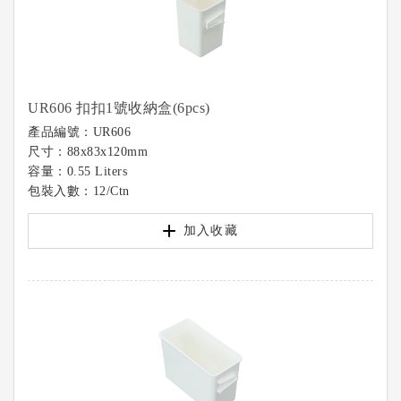
UR606 扣扣1號收納盒(6pcs)
產品編號：UR606
尺寸：88x83x120mm
容量：0.55 Liters
包裝入數：12/Ctn
加入收藏