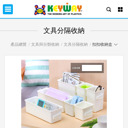
文具分隔收納
產品總覽
文具與分類收納
文具分隔收納
扣扣收納盒