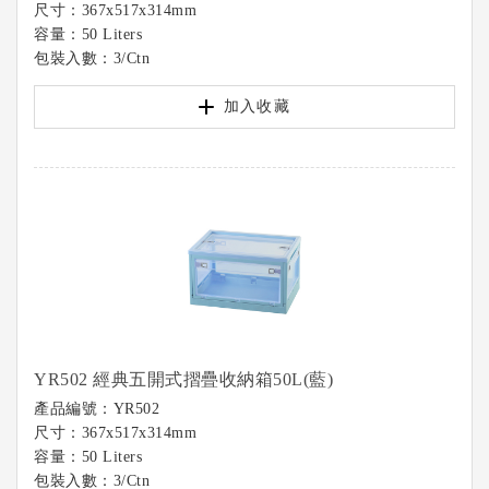
尺寸：367x517x314mm
容量：50 Liters
包裝入數：3/Ctn
加入收藏
YR502 經典五開式摺疊收納箱50L(藍)
產品編號：YR502
尺寸：367x517x314mm
容量：50 Liters
包裝入數：3/Ctn