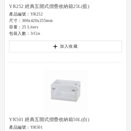
YR252 經典五開式摺疊收納箱25L(藍)
產品編號：YR252
尺寸：300x420x255mm
容量：25 Liters
包裝入數：3/Ctn
加入收藏
YR501 經典五開式摺疊收納箱50L(白)
產品編號：YR501