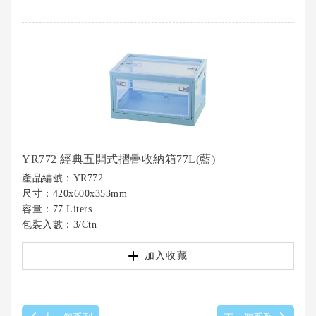
YR772 經典五開式摺疊收納箱77L(藍)
產品編號：YR772
尺寸：420x600x353mm
容量：77 Liters
包裝入數：3/Ctn
加入收藏