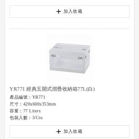
加入收藏
YR771 經典五開式摺疊收納箱77L(白)
產品編號：YR771
尺寸：420x600x353mm
容量：77 Liters
包裝入數：3/Ctn
加入收藏