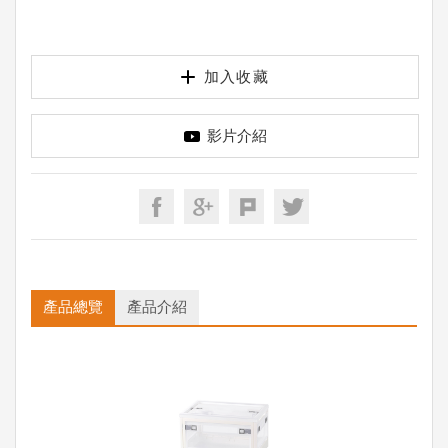
加入收藏
影片介紹
產品總覽
產品介紹