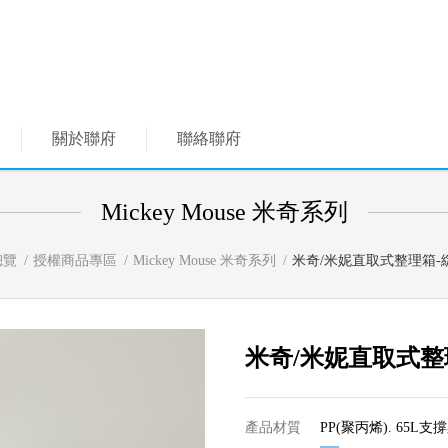
關於聯府
聯絡聯府
Mickey Mouse 米奇系列
總覽
授權商品專區
Mickey Mouse 米奇系列
米奇/米妮直取式整理箱-
米奇/米妮直取式整
產品材質
PP(聚丙烯). 65L