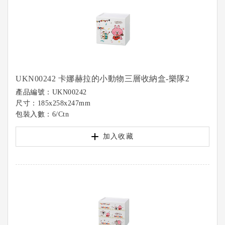
UKN00242 卡娜赫拉的小動物三層收納盒-樂隊2
產品編號：UKN00242
尺寸：185x258x247mm
包裝入數：6/Ctn
加入收藏