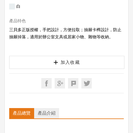
白
產品特色
三貝多正版授權，手把設計，方便拉取；抽屜卡榫設計，防止
抽屜掉落，適用於辦公室文具或居家小物、雜物等收納。
加入收藏
產品總覽
產品介紹