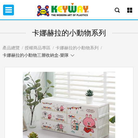
卡娜赫拉的小動物系列
產品總覽
授權商品專區
卡娜赫拉的小動物系列
卡娜赫拉的小動物三層收納盒-樂隊