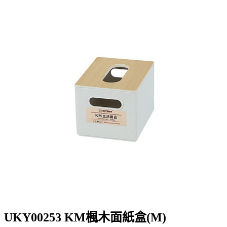
UKY00253 KM楓木面紙盒(M)