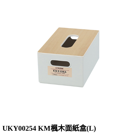
UKY00254 KM楓木面紙盒(L)