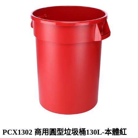
PCX1302 商用圓型垃圾桶130L-本體紅