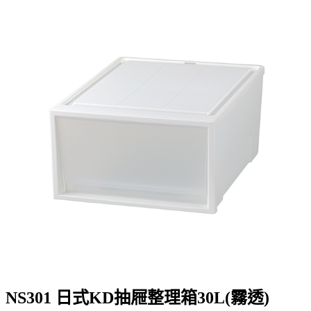
NS301 日式KD抽屜整理箱30L(霧透)