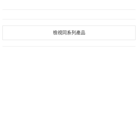
檢視同系列產品