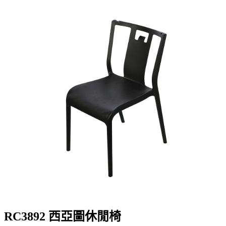
RC3892 西亞圖休閒椅