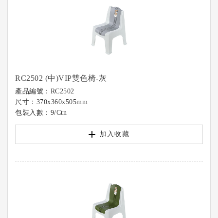
RC2502 (中)VIP雙色椅-灰
產品編號：RC2502
尺寸：370x360x505mm
包裝入數：9/Ctn
加入收藏