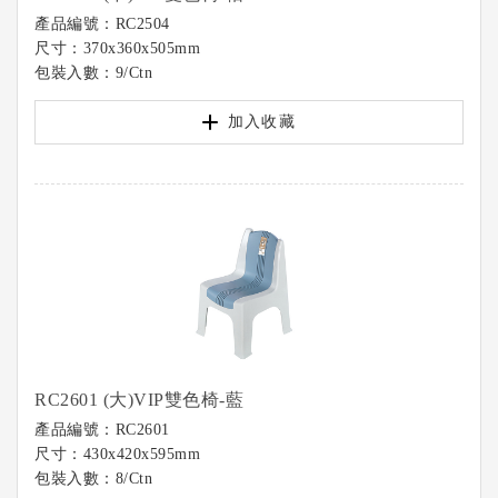
產品編號：RC2504
尺寸：370x360x505mm
包裝入數：9/Ctn
加入收藏
RC2601 (大)VIP雙色椅-藍
產品編號：RC2601
尺寸：430x420x595mm
包裝入數：8/Ctn