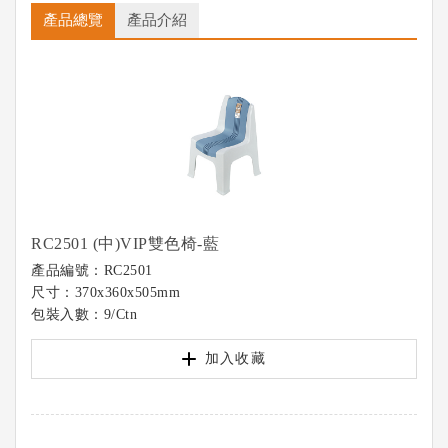
產品總覽
產品介紹
RC2501 (中)VIP雙色椅-藍
產品編號：RC2501
尺寸：370x360x505mm
包裝入數：9/Ctn
加入收藏