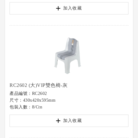
加入收藏
RC2602 (大)VIP雙色椅-灰
產品編號：RC2602
尺寸：430x420x595mm
包裝入數：8/Ctn
加入收藏