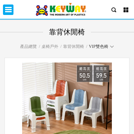
靠背休閒椅
產品總覽
桌椅戶外
靠背休閒椅
VIP雙色椅