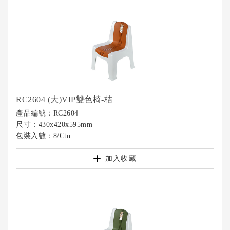
RC2604 (大)VIP雙色椅-桔
產品編號：RC2604
尺寸：430x420x595mm
包裝入數：8/Ctn
加入收藏