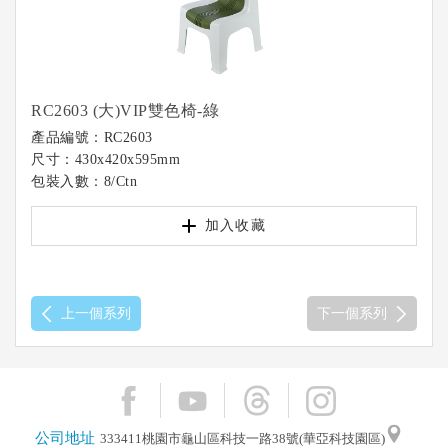
RC2603 (大)VIP雙色椅-綠
產品編號：RC2603
尺寸：430x420x595mm
包裝入數：8/Ctn
加入收藏
上一個系列
下一個系列
公司地址
333411桃園市龜山區科技一路38號(華亞科技園區)